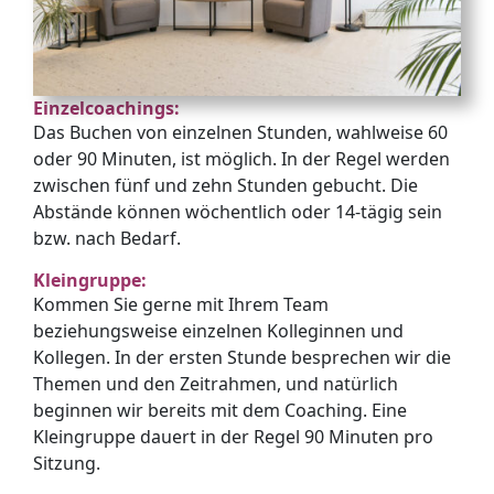
Einzelcoachings:
Das Buchen von einzelnen Stunden, wahlweise 60
oder 90 Minuten, ist möglich. In der Regel werden
zwischen fünf und zehn Stunden gebucht. Die
Abstände können wöchentlich oder 14-tägig sein
bzw. nach Bedarf.
Kleingruppe:
Kommen Sie gerne mit Ihrem Team
beziehungsweise einzelnen Kolleginnen und
Kollegen. In der ersten Stunde besprechen wir die
Themen und den Zeitrahmen, und natürlich
beginnen wir bereits mit dem Coaching. Eine
Kleingruppe dauert in der Regel 90 Minuten pro
Sitzung.