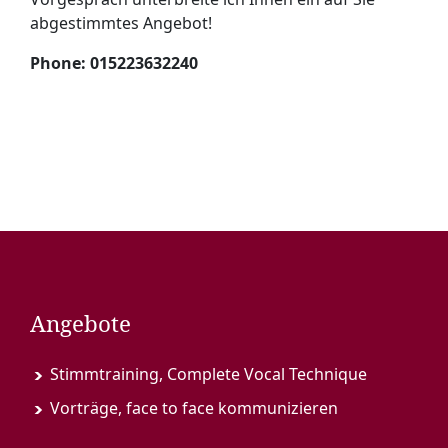
abgestimmtes Angebot!
Phone: 015223632240
Angebote
Stimmtraining, Complete Vocal Technique
Vorträge, face to face kommunizieren