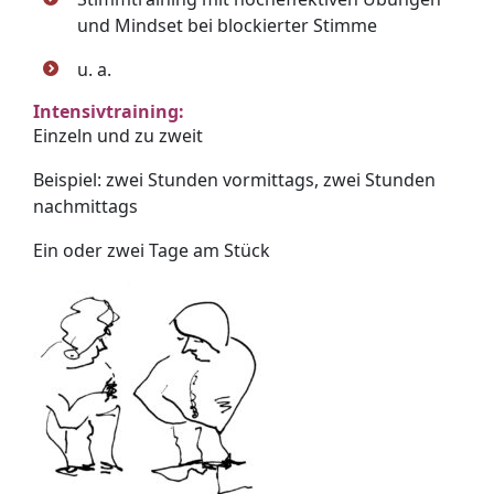
und Mindset bei blockierter Stimme
u. a.
Intensivtraining:
Einzeln und zu zweit
Beispiel: zwei Stunden vormittags, zwei Stunden
nachmittags
Ein oder zwei Tage am Stück