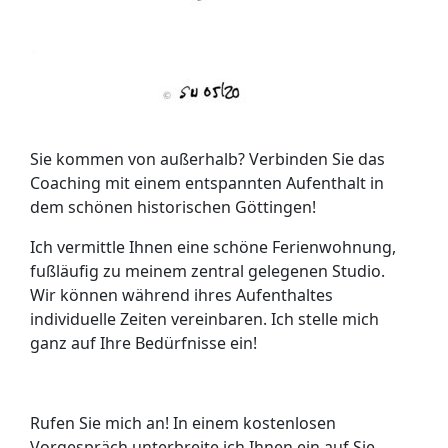
Sie kommen von außerhalb? Verbinden Sie das
Coaching mit einem entspannten Aufenthalt in
dem schönen historischen Göttingen!
Ich vermittle Ihnen eine schöne Ferienwohnung,
fußläufig zu meinem zentral gelegenen Studio.
Wir können während ihres Aufenthaltes
individuelle Zeiten vereinbaren. Ich stelle mich
ganz auf Ihre Bedürfnisse ein!
Rufen Sie mich an! In einem kostenlosen
Vorgespräch unterbreite ich Ihnen ein auf Sie