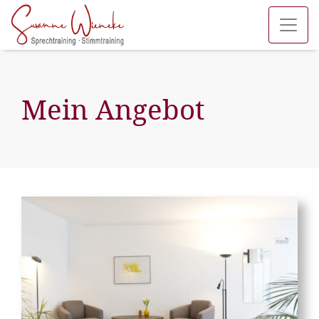
Mein Angebot