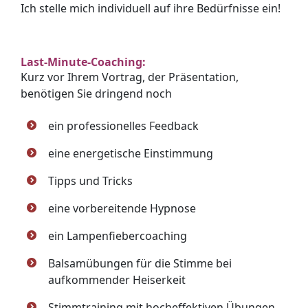
Ich stelle mich individuell auf ihre Bedürfnisse ein!
Last-Minute-Coaching:
Kurz vor Ihrem Vortrag, der Präsentation,
benötigen Sie dringend noch
ein professionelles Feedback
eine energetische Einstimmung
Tipps und Tricks
eine vorbereitende Hypnose
ein Lampenfiebercoaching
Balsamübungen für die Stimme bei
aufkommender Heiserkeit
Stimmtraining mit hocheffektiven Übungen