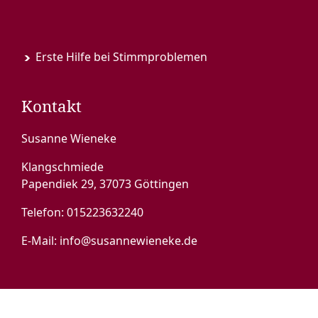
Erste Hilfe bei Stimmproblemen
Kontakt
Susanne Wieneke
Klangschmiede
Papendiek 29, 37073 Göttingen
Telefon:
015223632240
E-Mail:
info@susannewieneke.de