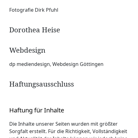
Fotografie Dirk Pfuhl
Dorothea Heise
Webdesign
dp mediendesign, Webdesign Göttingen
Haftungsausschluss
Haftung für Inhalte
Die Inhalte unserer Seiten wurden mit größter
Sorgfalt erstellt. Für die Richtigkeit, Vollständigkeit