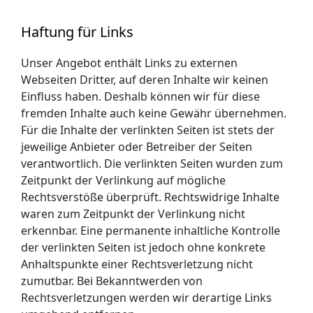
Haftung für Links
Unser Angebot enthält Links zu externen
Webseiten Dritter, auf deren Inhalte wir keinen
Einfluss haben. Deshalb können wir für diese
fremden Inhalte auch keine Gewähr übernehmen.
Für die Inhalte der verlinkten Seiten ist stets der
jeweilige Anbieter oder Betreiber der Seiten
verantwortlich. Die verlinkten Seiten wurden zum
Zeitpunkt der Verlinkung auf mögliche
Rechtsverstöße überprüft. Rechtswidrige Inhalte
waren zum Zeitpunkt der Verlinkung nicht
erkennbar. Eine permanente inhaltliche Kontrolle
der verlinkten Seiten ist jedoch ohne konkrete
Anhaltspunkte einer Rechtsverletzung nicht
zumutbar. Bei Bekanntwerden von
Rechtsverletzungen werden wir derartige Links