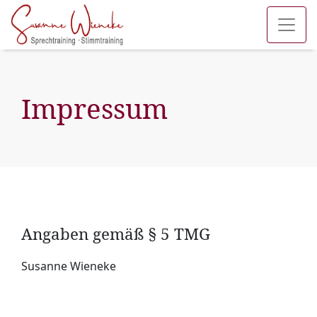
Impressum
Angaben gemäß § 5 TMG
Susanne Wieneke