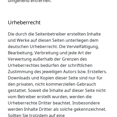
umgehend entfernen.
Urheberrecht
Die durch die Seitenbetreiber erstellten Inhalte
und Werke auf diesen Seiten unterliegen dem
deutschen Urheberrecht. Die Vervielfältigung,
Bearbeitung, Verbreitung und jede Art der
Verwertung außerhalb der Grenzen des
Urheberrechtes bedürfen der schriftlichen
Zustimmung des jeweiligen Autors bzw. Erstellers.
Downloads und Kopien dieser Seite sind nur für
den privaten, nicht kommerziellen Gebrauch
gestattet. Soweit die Inhalte auf dieser Seite nicht
vom Betreiber erstellt wurden, werden die
Urheberrechte Dritter beachtet. Insbesondere
werden Inhalte Dritter als solche gekennzeichnet.
Sollten Sie trotzdem auf eine