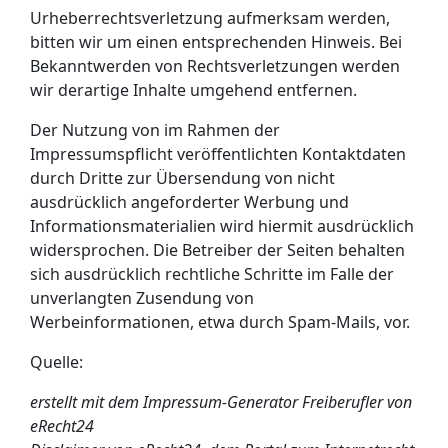
Urheberrechtsverletzung aufmerksam werden,
bitten wir um einen entsprechenden Hinweis. Bei
Bekanntwerden von Rechtsverletzungen werden
wir derartige Inhalte umgehend entfernen.
Der Nutzung von im Rahmen der
Impressumspflicht veröffentlichten Kontaktdaten
durch Dritte zur Übersendung von nicht
ausdrücklich angeforderter Werbung und
Informationsmaterialien wird hiermit ausdrücklich
widersprochen. Die Betreiber der Seiten behalten
sich ausdrücklich rechtliche Schritte im Falle der
unverlangten Zusendung von
Werbeinformationen, etwa durch Spam-Mails, vor.
Quelle:
erstellt mit dem
Impressum-Generator Freiberufler
von
eRecht24