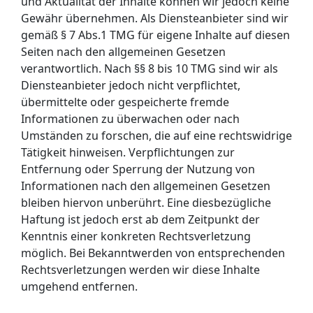
und Aktualität der Inhalte können wir jedoch keine
Gewähr übernehmen. Als Diensteanbieter sind wir
gemäß § 7 Abs.1 TMG für eigene Inhalte auf diesen
Seiten nach den allgemeinen Gesetzen
verantwortlich. Nach §§ 8 bis 10 TMG sind wir als
Diensteanbieter jedoch nicht verpflichtet,
übermittelte oder gespeicherte fremde
Informationen zu überwachen oder nach
Umständen zu forschen, die auf eine rechtswidrige
Tätigkeit hinweisen. Verpflichtungen zur
Entfernung oder Sperrung der Nutzung von
Informationen nach den allgemeinen Gesetzen
bleiben hiervon unberührt. Eine diesbezügliche
Haftung ist jedoch erst ab dem Zeitpunkt der
Kenntnis einer konkreten Rechtsverletzung
möglich. Bei Bekanntwerden von entsprechenden
Rechtsverletzungen werden wir diese Inhalte
umgehend entfernen.