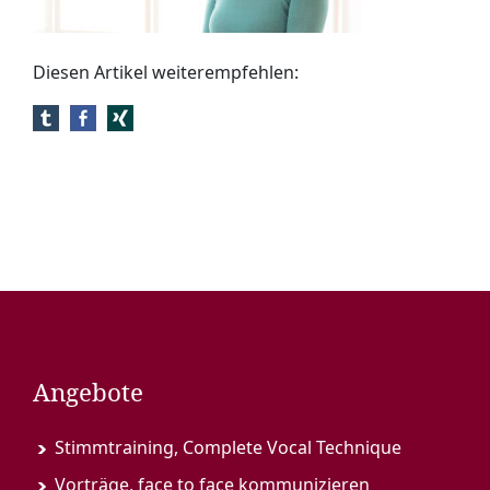
Diesen Artikel weiterempfehlen:
Angebote
Stimmtraining, Complete Vocal Technique
Vorträge, face to face kommunizieren