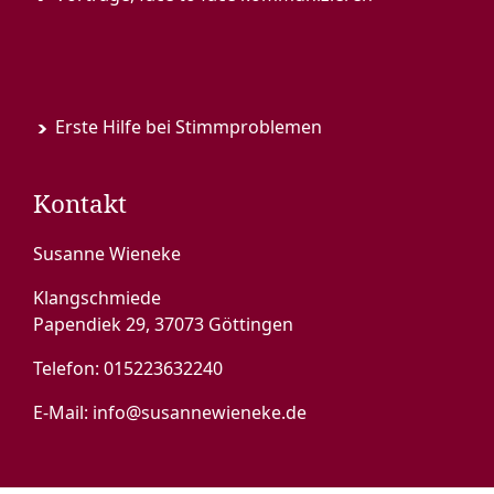
Erste Hilfe bei Stimmproblemen
Kontakt
Susanne Wieneke
Klangschmiede
Papendiek 29, 37073 Göttingen
Telefon:
015223632240
E-Mail:
info@susannewieneke.de