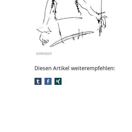
Diesen Artikel weiterempfehlen: