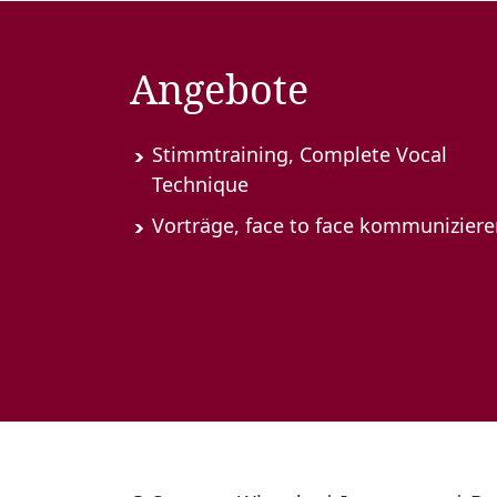
Angebote
Stimmtraining, Complete Vocal
Technique
Vorträge, face to face kommunizier