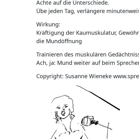
Achte auf die Unterschiede.
Übe jeden Tag, verlängere minutenweis
Wirkung:
Kräftigung der Kaumuskulatur, Gewö
die Mundöffnung
Trainieren des muskulären Gedächtnis
Ach, ja: Mund weiter auf beim Spreche
Copyright: Susanne Wieneke www.spre