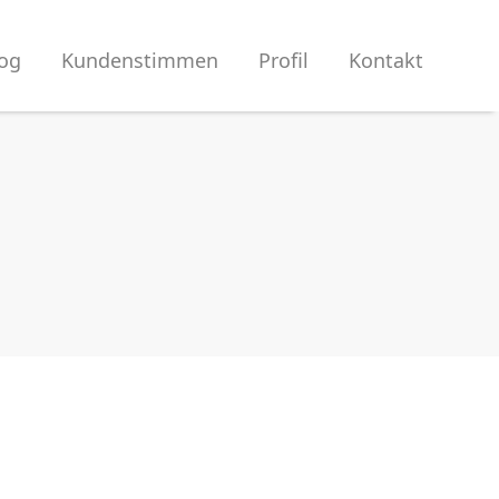
og
Kundenstimmen
Profil
Kontakt