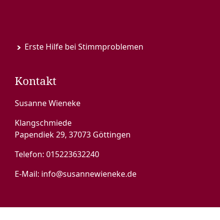
Erste Hilfe bei Stimmproblemen
Kontakt
Susanne Wieneke
Klangschmiede
Papendiek 29, 37073 Göttingen
Telefon:
015223632240
E-Mail:
info@susannewieneke.de