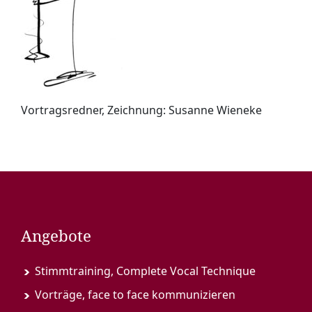
Vortragsredner, Zeichnung: Susanne Wieneke
Angebote
Stimmtraining, Complete Vocal Technique
Vorträge, face to face kommunizieren