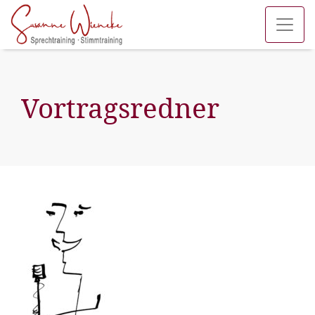
Vortragsredner