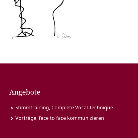
Angebote
Stimmtraining, Complete Vocal Technique
Vorträge, face to face kommunizieren