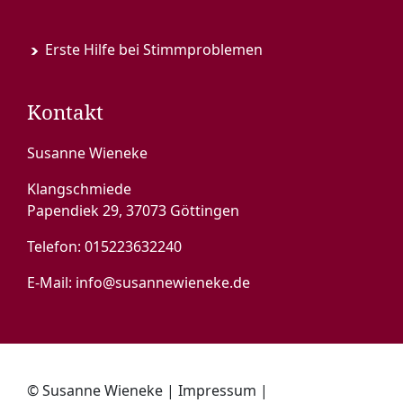
Erste Hilfe bei Stimmproblemen
Kontakt
Susanne Wieneke
Klangschmiede
Papendiek 29, 37073 Göttingen
Telefon:
015223632240
E-Mail:
info@susannewieneke.de
© Susanne Wieneke |
Impressum
|