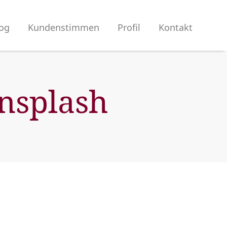
og
Kundenstimmen
Profil
Kontakt
nsplash