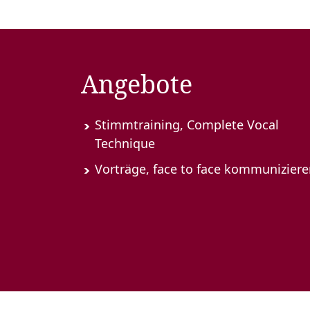
Angebote
Stimmtraining, Complete Vocal
Technique
Vorträge, face to face kommunizier