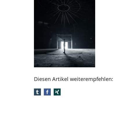
Diesen Artikel weiterempfehlen: