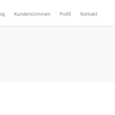
og
Kundenstimmen
Profil
Kontakt