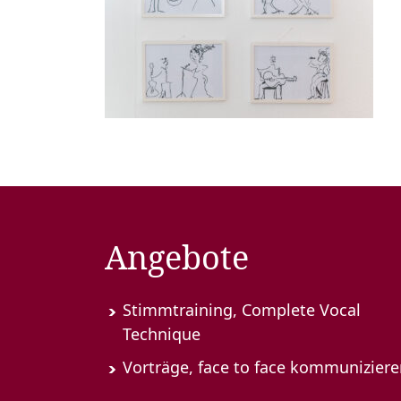
Angebote
Stimmtraining, Complete Vocal
Technique
Vorträge, face to face kommunizier