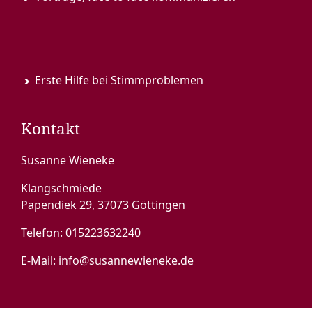
Erste Hilfe bei Stimmproblemen
Kontakt
Susanne Wieneke
Klangschmiede
Papendiek 29, 37073 Göttingen
Telefon:
015223632240
E-Mail:
info@susannewieneke.de