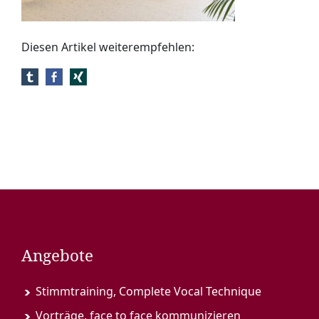
Diesen Artikel weiterempfehlen:
Angebote
Stimmtraining, Complete Vocal Technique
Vorträge, face to face kommunizieren