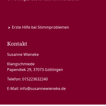
Erste Hilfe bei Stimmproblemen
Kontakt
Susanne Wieneke
Klangschmiede
Papendiek 29, 37073 Göttingen
Telefon:
015223632240
E-Mail:
info@susannewieneke.de