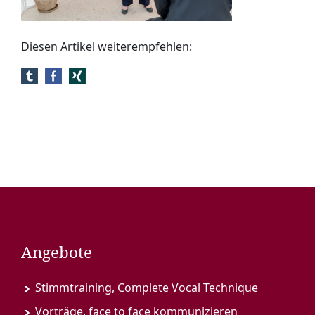
Diesen Artikel weiterempfehlen:
Angebote
Stimmtraining, Complete Vocal Technique
Vorträge, face to face kommunizieren