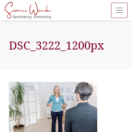
DSC_3222_1200px