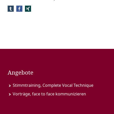
Angebote
Stimmtraining, Complete Vocal Technique
Vorträge, face to face kommunizieren