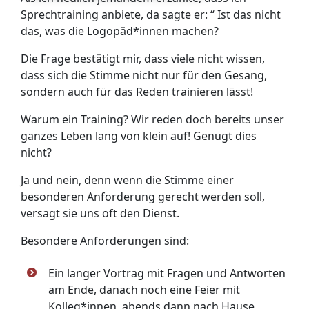
Sprechtraining anbiete, da sagte er: “ Ist das nicht
das, was die Logopäd*innen machen?
Die Frage bestätigt mir, dass viele nicht wissen,
dass sich die Stimme nicht nur für den Gesang,
sondern auch für das Reden trainieren lässt!
Warum ein Training? Wir reden doch bereits unser
ganzes Leben lang von klein auf! Genügt dies
nicht?
Ja und nein, denn wenn die Stimme einer
besonderen Anforderung gerecht werden soll,
versagt sie uns oft den Dienst.
Besondere Anforderungen sind:
Ein langer Vortrag mit Fragen und Antworten
am Ende, danach noch eine Feier mit
Kolleg*innen, abends dann nach Hause