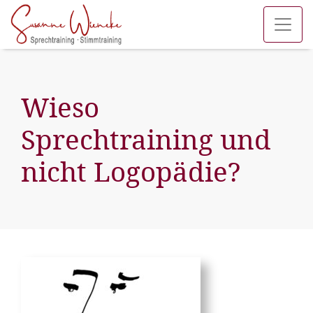
Wieso
Sprechtraining und
nicht Logopädie?