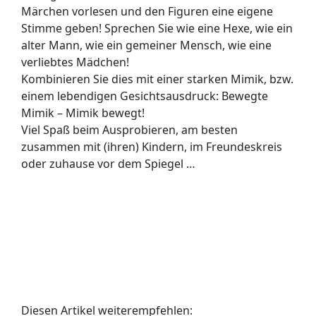
Märchen vorlesen und den Figuren eine eigene
Stimme geben! Sprechen Sie wie eine Hexe, wie ein
alter Mann, wie ein gemeiner Mensch, wie eine
verliebtes Mädchen!
Kombinieren Sie dies mit einer starken Mimik, bzw.
einem lebendigen Gesichtsausdruck: Bewegte
Mimik – Mimik bewegt!
Viel Spaß beim Ausprobieren, am besten
zusammen mit (ihren) Kindern, im Freundeskreis
oder zuhause vor dem Spiegel …
Diesen Artikel weiterempfehlen: