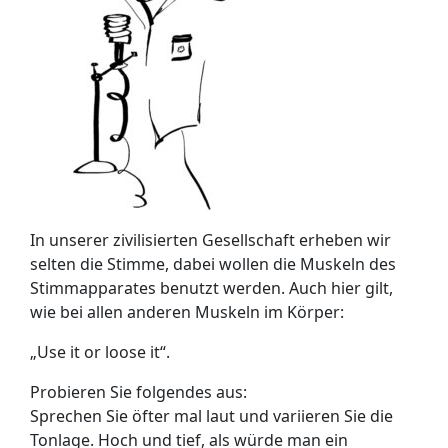
In unserer zivilisierten Gesellschaft erheben wir
selten die Stimme, dabei wollen die Muskeln des
Stimmapparates benutzt werden. Auch hier gilt,
wie bei allen anderen Muskeln im Körper:
„Use it or loose it“.
Probieren Sie folgendes aus:
Sprechen Sie öfter mal laut und variieren Sie die
Tonlage. Hoch und tief, als würde man ein